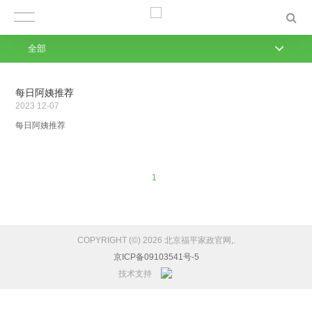
全部
每日阿姨推荐
2023
12-07
每日阿姨推荐
1
COPYRIGHT (©) 2026 北京福平家政官网,.
京ICP备09103541号-5
技术支持